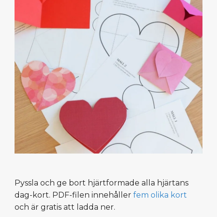
Pyssla och ge bort hjärtformade alla hjärtans
dag-kort. PDF-filen innehåller
fem olika kort
och är gratis att ladda ner.