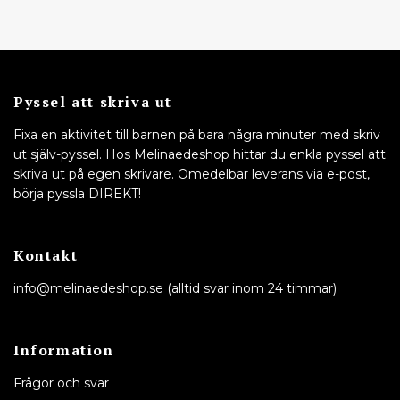
Pyssel att skriva ut
Fixa en aktivitet till barnen på bara några minuter med skriv
ut själv-pyssel. Hos Melinaedeshop hittar du enkla pyssel att
skriva ut på egen skrivare. Omedelbar leverans via e-post,
börja pyssla DIREKT!
Kontakt
info@melinaedeshop.se
(alltid svar inom 24 timmar)
Information
Frågor och svar