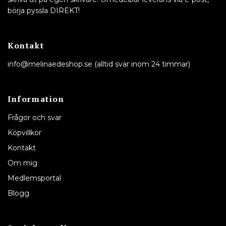
börja pyssla DIREKT!
Kontakt
info@melinaedeshop.se
(alltid svar inom 24 timmar)
Information
Frågor och svar
Köpvillkor
Kontakt
Om mig
Medlemsportal
Blogg