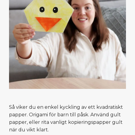
Så viker du en enkel kyckling av ett kvadratiskt
papper. Origami för barn till påsk. Använd gult
papper, eller rita vanligt kopieringspapper gult
när du vikt klart.