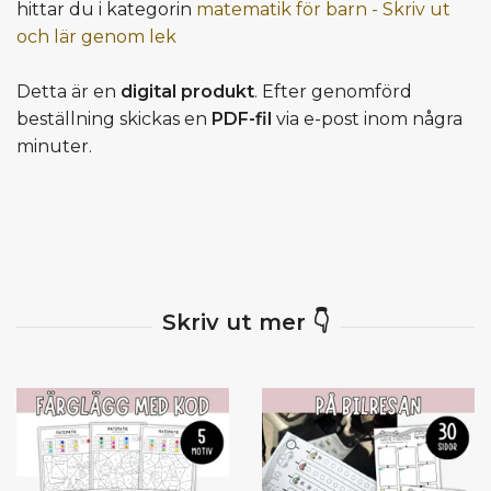
hittar du i kategorin
matematik för barn - Skriv ut
och lär genom lek
Detta är en
digital produkt
. Efter genomförd
beställning skickas en
PDF-fil
via e-post inom några
minuter.