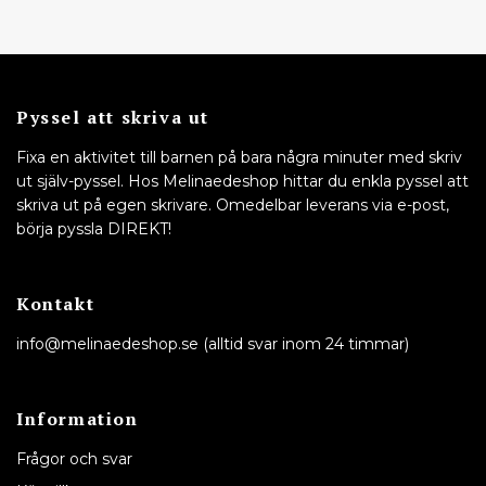
Pyssel att skriva ut
Fixa en aktivitet till barnen på bara några minuter med skriv
ut själv-pyssel. Hos Melinaedeshop hittar du enkla pyssel att
skriva ut på egen skrivare. Omedelbar leverans via e-post,
börja pyssla DIREKT!
Kontakt
info@melinaedeshop.se
(alltid svar inom 24 timmar)
Information
Frågor och svar