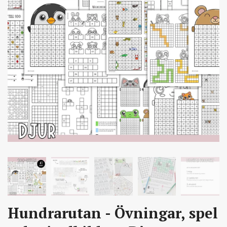
Hundrarutan - Övningar, spel