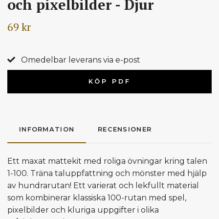
och pixelbilder - Djur
69 kr
Omedelbar leverans via e-post
KÖP PDF
INFORMATION
RECENSIONER
Ett maxat mattekit med roliga övningar kring talen
1-100. Träna taluppfattning och mönster med hjälp
av hundrarutan! Ett varierat och lekfullt material
som kombinerar klassiska 100-rutan med spel,
pixelbilder och kluriga uppgifter i olika