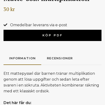
30 kr
Omedelbar leverans via e-post
KÖP PDF
INFORMATION
RECENSIONER
Ett mattepyssel där barnen tränar multiplikation
genom att lösa uppgifter och sedan leta efter
svaren i en sökruta. Aktiviteten kombinerar räkning
med ett klassiskt ordsök.
Det här får du: