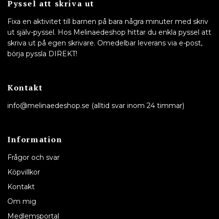
Pyssel att skriva ut
Fixa en aktivitet till barnen på bara några minuter med skriv
ut själv-pyssel. Hos Melinaedeshop hittar du enkla pyssel att
skriva ut på egen skrivare. Omedelbar leverans via e-post,
börja pyssla DIREKT!
Kontakt
info@melinaedeshop.se
(alltid svar inom 24 timmar)
Information
Frågor och svar
Köpvillkor
Kontakt
Om mig
Medlemsportal