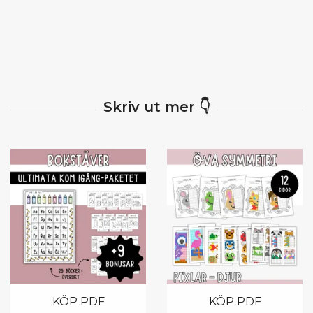
KÖP PDF
KÖP PDF