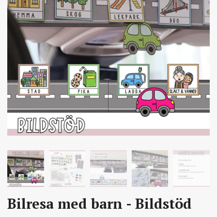
Bilresa med barn - Bildstöd