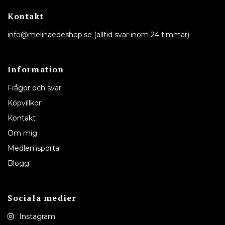
Kontakt
info@melinaedeshop.se
(alltid svar inom 24 timmar)
Information
Frågor och svar
Köpvillkor
Kontakt
Om mig
Medlemsportal
Blogg
Sociala medier
Instagram