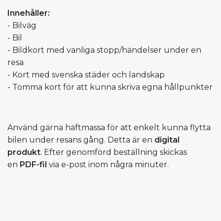
Innehåller:
- Bilväg
- Bil
- Bildkort med vanliga stopp/händelser under en
resa
- Kort med svenska städer och landskap
- Tomma kort för att kunna skriva egna hållpunkter
Använd gärna häftmassa för att enkelt kunna flytta
bilen under resans gång. Detta är en
digital
produkt
. Efter genomförd beställning skickas
en
PDF-fil
via e-post inom några minuter.