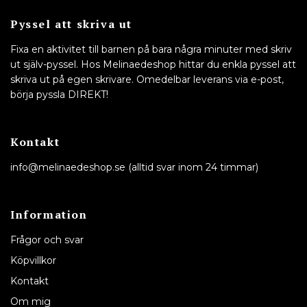
Pyssel att skriva ut
Fixa en aktivitet till barnen på bara några minuter med skriv
ut själv-pyssel. Hos Melinaedeshop hittar du enkla pyssel att
skriva ut på egen skrivare. Omedelbar leverans via e-post,
börja pyssla DIREKT!
Kontakt
info@melinaedeshop.se
(alltid svar inom 24 timmar)
Information
Frågor och svar
Köpvillkor
Kontakt
Om mig