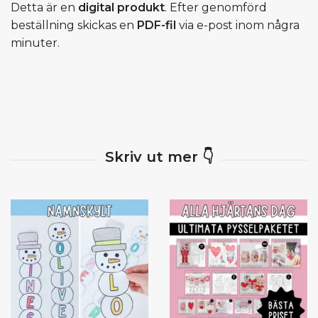
Detta är en
digital produkt
. Efter genomförd
beställning skickas en
PDF-fil
via e-post inom några
minuter.