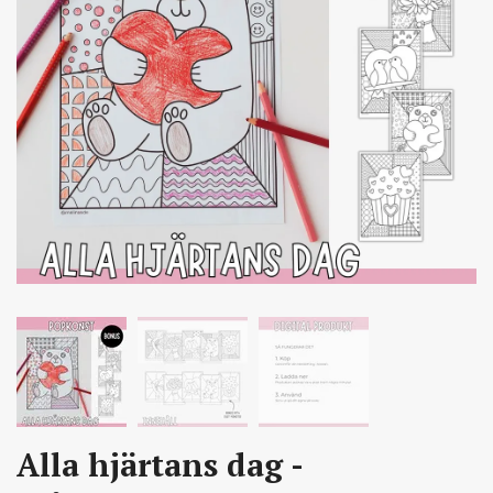
Alla hjärtans dag -