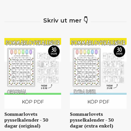
KÖP PDF
KÖP PDF
Sommarlovets
Sommarlovets
pysselkalender - 30
pysselkalender - 30
dagar (original)
dagar (extra enkel)