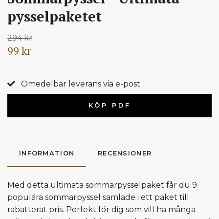
pysselpaketet
294 kr
99 kr
Omedelbar leverans via e-post
KÖP PDF
INFORMATION
RECENSIONER
Med detta ultimata sommarpysselpaket får du 9
populära sommarpyssel samlade i ett paket till
rabatterat pris. Perfekt för dig som vill ha många