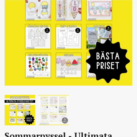
Sommarpyssel - Ultimata