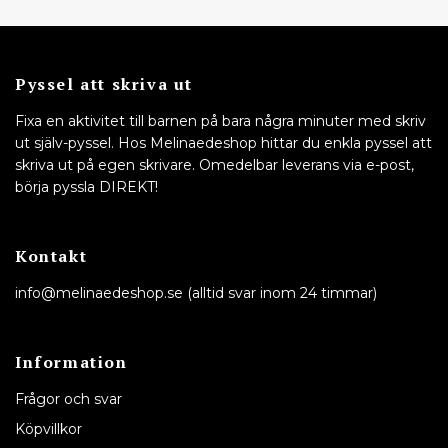
Pyssel att skriva ut
Fixa en aktivitet till barnen på bara några minuter med skriv
ut själv-pyssel. Hos Melinaedeshop hittar du enkla pyssel att
skriva ut på egen skrivare. Omedelbar leverans via e-post,
börja pyssla DIREKT!
Kontakt
info@melinaedeshop.se
(alltid svar inom 24 timmar)
Information
Frågor och svar
Köpvillkor