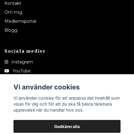
Kontakt
Om mig
Medlemsportal
Blogg
Sociala medier
Instagram
YouTube
Pinterest
Vi använder cookies
Tiktok
Vi använder cookies för att anpassa det innehåll som
visas för dig och för att du ska få bästa tänkbara
upplevelse när du handlar hos oss.
Godkänn alla