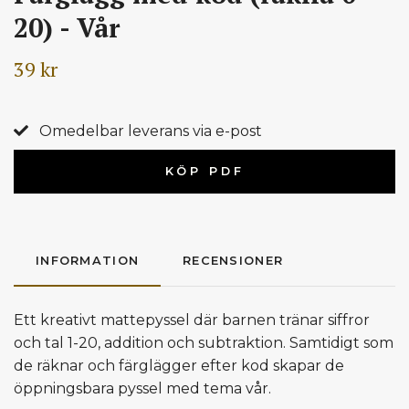
20) - Vår
39 kr
Omedelbar leverans via e-post
KÖP PDF
INFORMATION
RECENSIONER
Ett kreativt mattepyssel där barnen tränar siffror
och tal 1-20, addition och subtraktion. Samtidigt som
de räknar och färglägger efter kod skapar de
öppningsbara pyssel med tema vår.