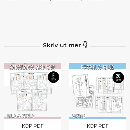
KÖP PDF
KÖP PDF