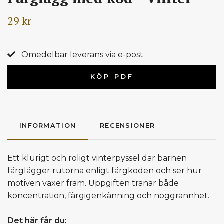
29 kr
Omedelbar leverans via e-post
KÖP PDF
INFORMATION
RECENSIONER
Ett klurigt och roligt vinterpyssel där barnen
färglägger rutorna enligt färgkoden och ser hur
motiven växer fram. Uppgiften tränar både
koncentration, färgigenkänning och noggrannhet.
Det här får du: