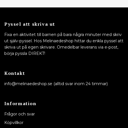
Pyssel att skriva ut
Fixa en aktivitet till barnen på bara några minuter med skriv
ut själv-pyssel. Hos Melinaedeshop hittar du enkla pyssel att
skriva ut på egen skrivare. Omedelbar leverans via e-post,
börja pyssla DIREKT!
Kontakt
info@melinaedeshop.se
(alltid svar inom 24 timmar)
Information
Frågor och svar
Köpvillkor