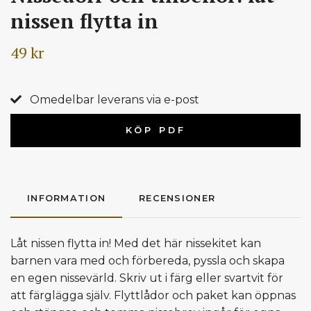
nissen flytta in
49 kr
Omedelbar leverans via e-post
KÖP PDF
INFORMATION
RECENSIONER
Låt nissen flytta in! Med det här nissekitet kan
barnen vara med och förbereda, pyssla och skapa
en egen nissevärld. Skriv ut i färg eller svartvit för
att färglägga själv. Flyttlådor och paket kan öppnas