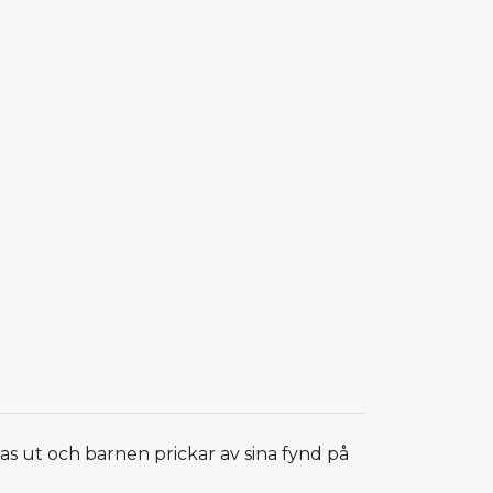
as ut och barnen prickar av sina fynd på