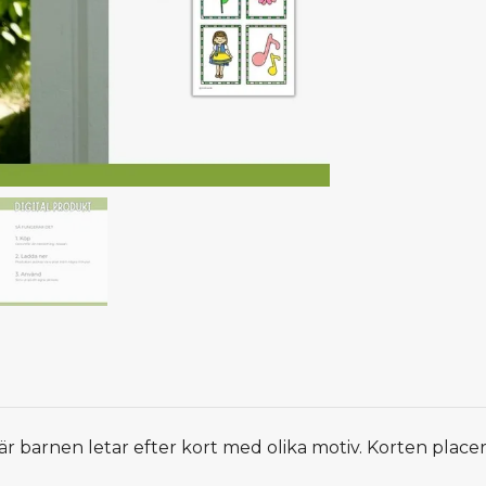
är barnen letar efter kort med olika motiv. Korten placer