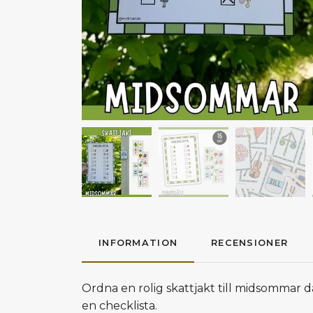
INFORMATION
RECENSIONER
Ordna en rolig skattjakt till midsommar d
en checklista.