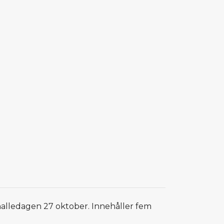
 nalledagen 27 oktober. Innehåller fem