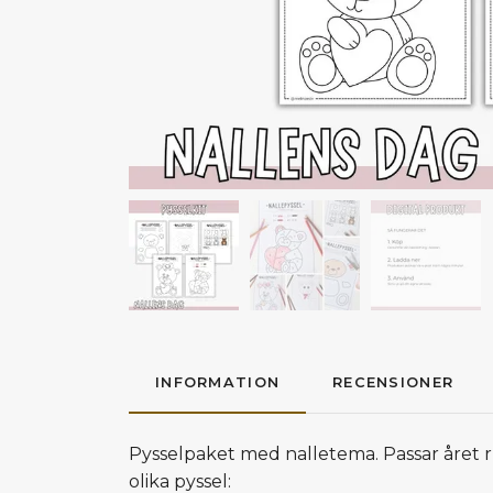
INFORMATION
RECENSIONER
Pysselpaket med nalletema. Passar året r
olika pyssel: