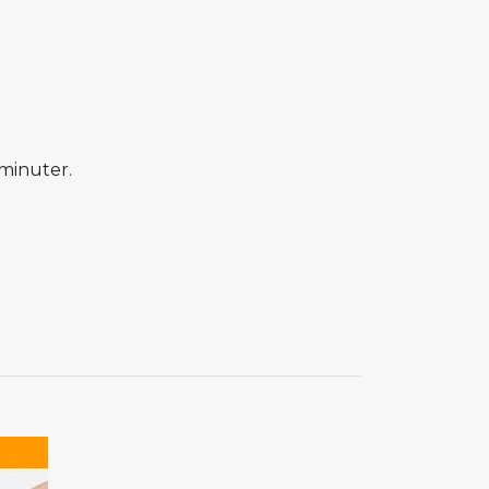
 minuter.