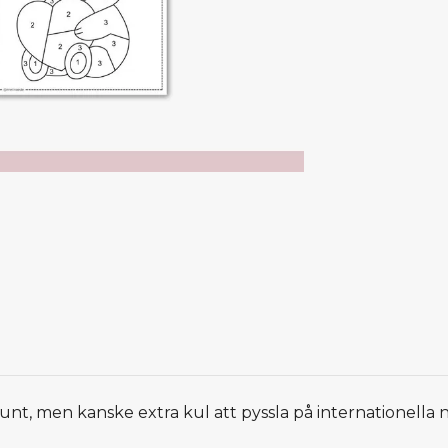
unt, men kanske extra kul att pyssla på internationella