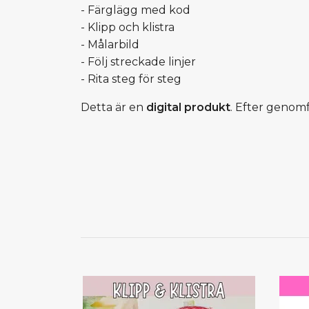
- Färglägg med kod
- Klipp och klistra
- Målarbild
- Följ streckade linjer
- Rita steg för steg
Detta är en
digital produkt
. Efter genom