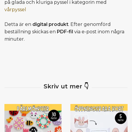
på glada och kluriga pyssel i kategorin med
vårpyssel
Detta är en
digital produkt
. Efter genomförd
beställning skickas en
PDF-fil
via e-post inom några
minuter.