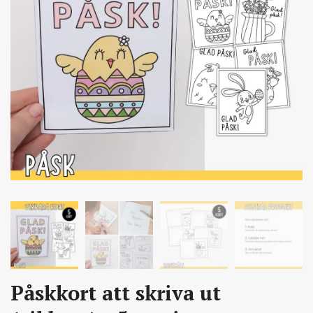
Påskkort att skriva ut