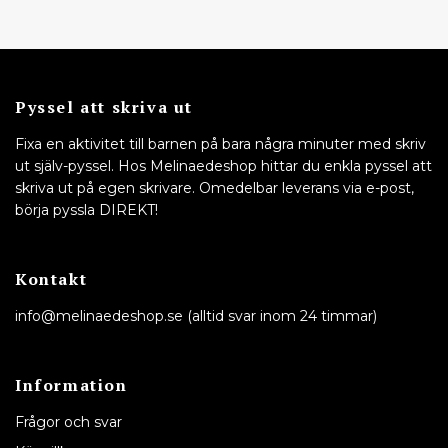
Pyssel att skriva ut
Fixa en aktivitet till barnen på bara några minuter med skriv
ut själv-pyssel. Hos Melinaedeshop hittar du enkla pyssel att
skriva ut på egen skrivare. Omedelbar leverans via e-post,
börja pyssla DIREKT!
Kontakt
info@melinaedeshop.se
(alltid svar inom 24 timmar)
Information
Frågor och svar