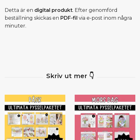
Detta är en
digital produkt
. Efter genomförd
beställning skickas en
PDF-fil
via e-post inom några
minuter.