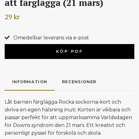
att färglägga (21 mars)
29 kr
Omedelbar leverans via e-post
KÖP PDF
INFORMATION
RECENSIONER
Låt barnen färglägga Rocka sockorna-kort och
skriva en egen hälsning inuti. Korten är vikbara och
passar perfekt för att uppmärksamma Världsdagen
för Downs syndrom den 21 mars. Ett kreativt och
personligt pyssel för förskola och skola.