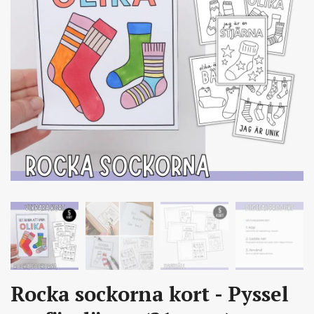
Rocka sockorna kort - Pyssel