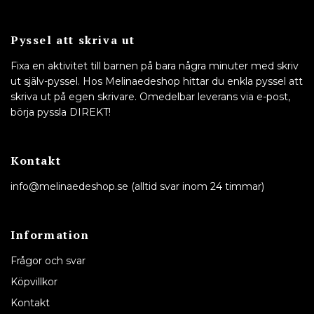
Pyssel att skriva ut
Fixa en aktivitet till barnen på bara några minuter med skriv
ut själv-pyssel. Hos Melinaedeshop hittar du enkla pyssel att
skriva ut på egen skrivare. Omedelbar leverans via e-post,
börja pyssla DIREKT!
Kontakt
info@melinaedeshop.se
(alltid svar inom 24 timmar)
Information
Frågor och svar
Köpvillkor
Kontakt