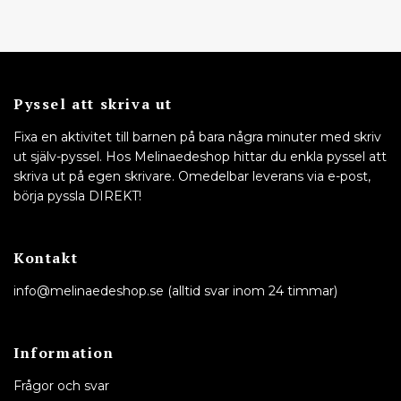
Pyssel att skriva ut
Fixa en aktivitet till barnen på bara några minuter med skriv
ut själv-pyssel. Hos Melinaedeshop hittar du enkla pyssel att
skriva ut på egen skrivare. Omedelbar leverans via e-post,
börja pyssla DIREKT!
Kontakt
info@melinaedeshop.se
(alltid svar inom 24 timmar)
Information
Frågor och svar