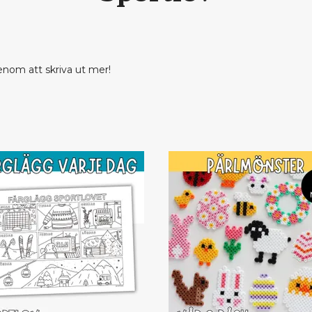
enom att skriva ut mer!