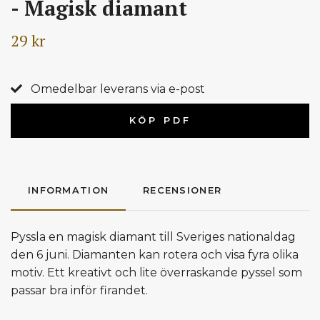
- Magisk diamant
29 kr
Omedelbar leverans via e-post
KÖP PDF
INFORMATION
RECENSIONER
Pyssla en magisk diamant till Sveriges nationaldag
den 6 juni. Diamanten kan rotera och visa fyra olika
motiv. Ett kreativt och lite överraskande pyssel som
passar bra inför firandet.