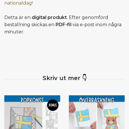
nationaldag!
Detta är en
digital produkt
. Efter genomförd
beställning skickas en
PDF-fil
via e-post inom några
minuter.