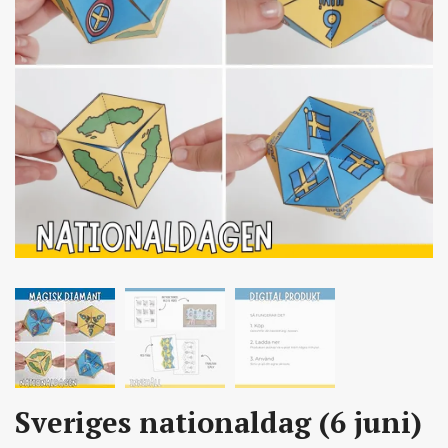
Sveriges nationaldag (6 juni)