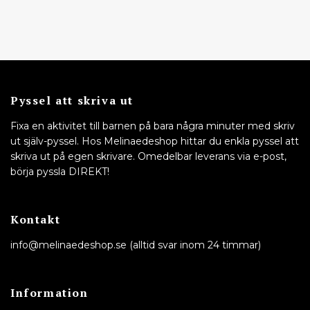
Pyssel att skriva ut
Fixa en aktivitet till barnen på bara några minuter med skriv
ut själv-pyssel. Hos Melinaedeshop hittar du enkla pyssel att
skriva ut på egen skrivare. Omedelbar leverans via e-post,
börja pyssla DIREKT!
Kontakt
info@melinaedeshop.se
(alltid svar inom 24 timmar)
Information