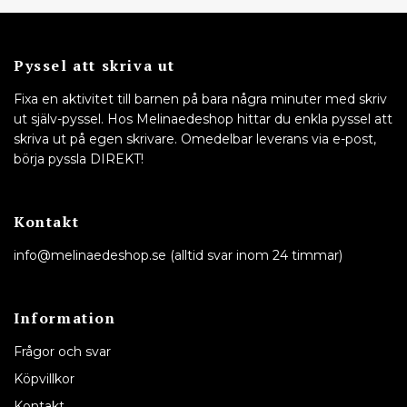
Pyssel att skriva ut
Fixa en aktivitet till barnen på bara några minuter med skriv
ut själv-pyssel. Hos Melinaedeshop hittar du enkla pyssel att
skriva ut på egen skrivare. Omedelbar leverans via e-post,
börja pyssla DIREKT!
Kontakt
info@melinaedeshop.se
(alltid svar inom 24 timmar)
Information
Frågor och svar
Köpvillkor
Kontakt