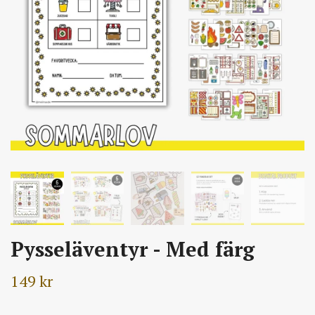
Pysseläventyr - Med färg
149 kr