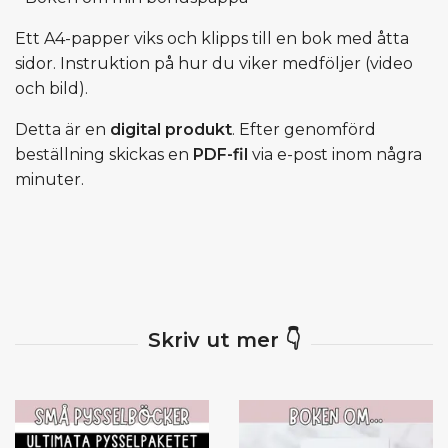
Ett A4-papper viks och klipps till en bok med åtta
sidor. Instruktion på hur du viker medföljer (video
och bild).
Detta är en
digital produkt
. Efter genomförd
beställning skickas en
PDF-fil
via e-post inom några
minuter.