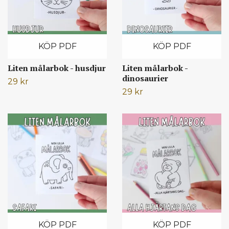
KÖP PDF
KÖP PDF
Liten målarbok - husdjur
Liten målarbok -
dinosaurier
29 kr
29 kr
KÖP PDF
KÖP PDF