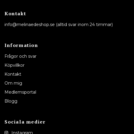
Kontakt
info@melinaedeshop.se
(alltid svar inom 24 timmar)
Information
Frågor och svar
Köpvillkor
Kontakt
Om mig
Medlemsportal
Blogg
Sociala medier
Instagram