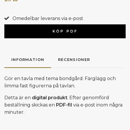
Omedelbar leverans via e-post
KÖP PDF
INFORMATION
RECENSIONER
Gör en tavla med tema bondgård. Färglägg och
limma fast figurerna på tavlan.
Detta är en
digital produkt
. Efter genomförd
beställning skickas en
PDF-fil
via e-post inom några
minuter.