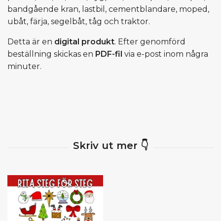
bandgående kran, lastbil, cementblandare, moped,
ubåt, färja, segelbåt, tåg och traktor.
Detta är en
digital produkt
. Efter genomförd
beställning skickas en
PDF-fil
via e-post inom några
minuter.