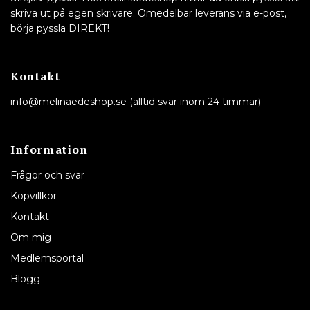
skriva ut på egen skrivare. Omedelbar leverans via e-post,
börja pyssla DIREKT!
Kontakt
info@melinaedeshop.se
(alltid svar inom 24 timmar)
Information
Frågor och svar
Köpvillkor
Kontakt
Om mig
Medlemsportal
Blogg