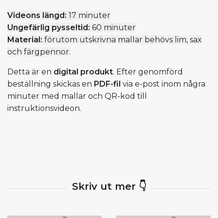
Videons längd:
17 minuter
Ungefärlig pysseltid:
60 minuter
Material:
förutom utskrivna mallar behövs lim, sax
och färgpennor.
Detta är en
digital produkt
. Efter genomförd
beställning skickas en
PDF-fil
via e-post inom några
minuter med mallar och QR-kod till
instruktionsvideon.