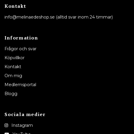
Kontakt
info@melinaedeshop.se
(alltid svar inom 24 timmar)
Information
Frågor och svar
Köpvillkor
Kontakt
Om mig
Medlemsportal
Blogg
Sociala medier
Instagram