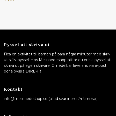
Pyssel att skriva ut
Fixa en aktivitet till barnen på bara några minuter med skriv
ut själv-pyssel. Hos Melinaedeshop hittar du enkla pyssel att
skriva ut på egen skrivare. Omedelbar leverans via e-post,
börja pyssla DIREKT!
Kontakt
info@melinaedeshop.se
(alltid svar inom 24 timmar)