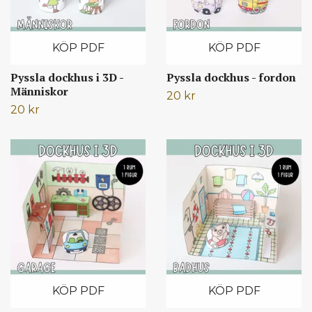
KÖP PDF
KÖP PDF
Pyssla dockhus i 3D -
Pyssla dockhus - fordon
Människor
20 kr
20 kr
KÖP PDF
KÖP PDF