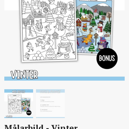
Målarbild - Vinter