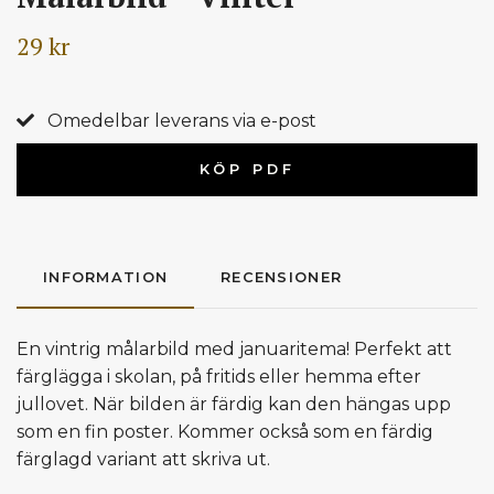
29 kr
Omedelbar leverans via e-post
KÖP PDF
INFORMATION
RECENSIONER
En vintrig målarbild med januaritema! Perfekt att
färglägga i skolan, på fritids eller hemma efter
jullovet. När bilden är färdig kan den hängas upp
som en fin ­poster. Kommer också som en färdig
färglagd variant att skriva ut.