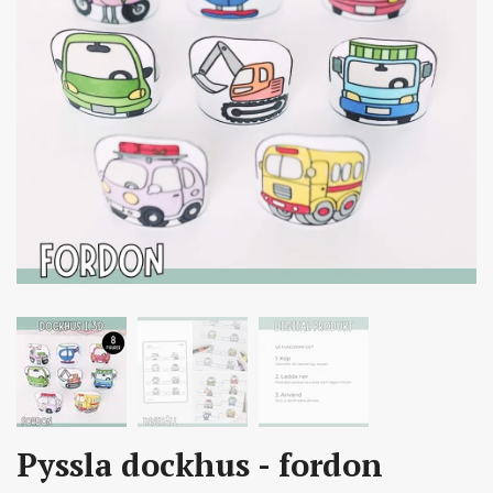
Pyssla dockhus - fordon