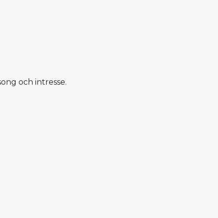
song och intresse.