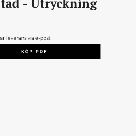
tad - Utryckning
 leverans via e-post
KÖP PDF